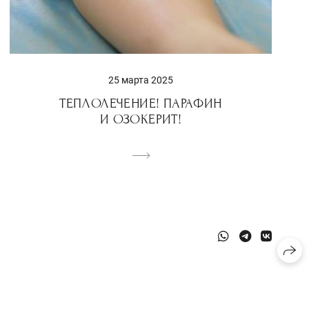
25 марта 2025
ТЕПЛОЛЕЧЕНИЕ! ПАРАФИН
И ОЗОКЕРИТ!