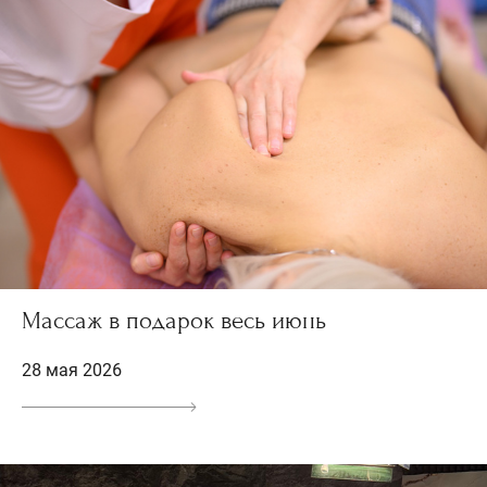
Массаж в подарок весь июнь
28 мая 2026