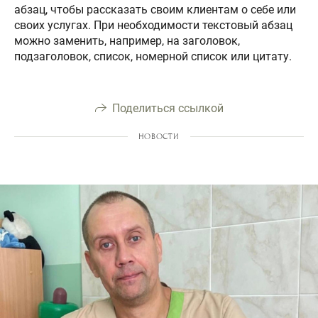
абзац, чтобы рассказать своим клиентам о себе или
своих услугах. При необходимости текстовый абзац
можно заменить, например, на заголовок,
подзаголовок, список, номерной список или цитату.
Поделиться ссылкой
НОВОСТИ