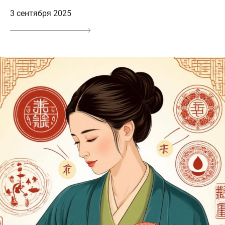
3 сентября 2025