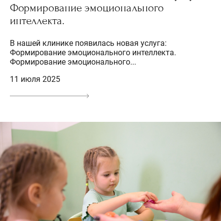
Формирование эмоционального
интеллекта.
В нашей клинике появилась новая услуга:
Формирование эмоционального интеллекта.
Формирование эмоционального...
11 июля 2025