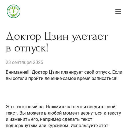
Доктор Цзин улетает
в отпуск!
23 сентября 2025
Внимание!!! Доктор Цзин планирует свой отпуск. Если
вы хотели пройти лечение-самое время записаться!
Это текстовый аа. Нажмите на него и введите свой
текст. Вы можете в любой момент вернуться к тексту
и изменить его, например сделать текст
подчеркнутым или курсивом. Используйте этот