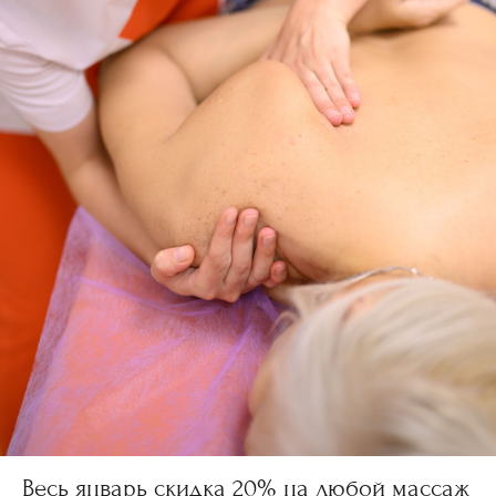
Весь январь скидка 20% на любой массаж