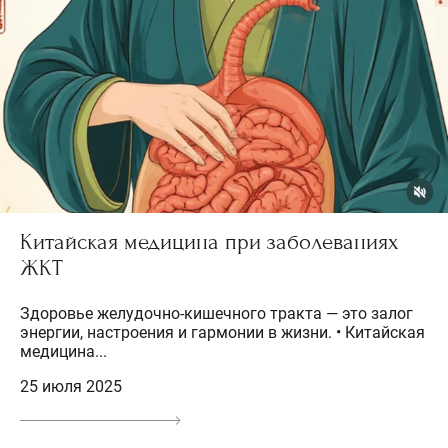
Китайская медицина при заболеваниях
ЖКТ
Здоровье желудочно-кишечного тракта — это залог
энергии, настроения и гармонии в жизни. • Китайская
медицина...
25 июля 2025