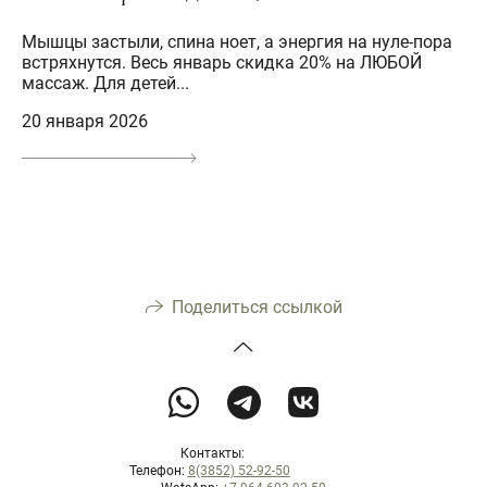
Мышцы застыли, спина ноет, а энергия на нуле-пора
встряхнутся. Весь январь скидка 20% на ЛЮБОЙ
массаж. Для детей...
20 января 2026
Поделиться ссылкой
Контакты:
Телефон:
8(3852) 52-92-50