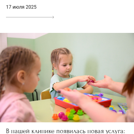
17 июля 2025
В нашей клинике появилась новая услуга: