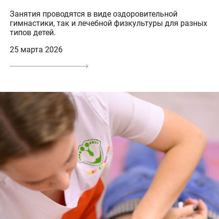
Занятия проводятся в виде оздоровительной
гимнастики, так и лечебной физкультуры для разных
типов детей.
25 марта 2026