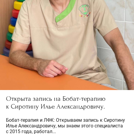
Открыта запись на Бобат-терапию
к Сиротину Илье Александровичу.
Бобат-терапия и ЛФК: Открываем запись к Сиротину
Илье Александровичу, мы знаем этого специалиста
с 2015 года, работал...