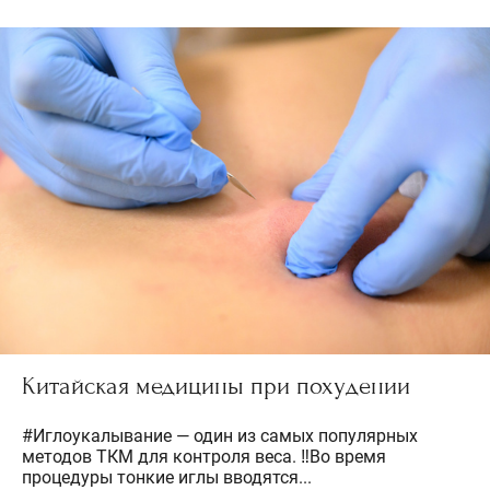
Китайская медицины при похудении
#Иглоукалывание — один из самых популярных
методов ТКМ для контроля веса. ‼️Во время
процедуры тонкие иглы вводятся...