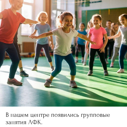
В нашем центре появились групповые
занятия ЛФК.