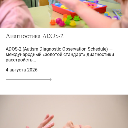
Диагностика ADOS-2
ADOS-2 (Autism Diagnostic Observation Schedule) —
международный «золотой стандарт» диагностики
расстройств...
4 августа 2026