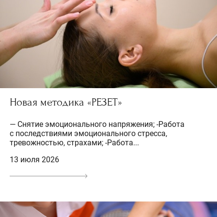
Новая методика «РЕЗЕТ»
— Снятие эмоционального напряжения; -Работа
с последствиями эмоционального стресса,
тревожностью, страхами; -Работа...
13 июля 2026