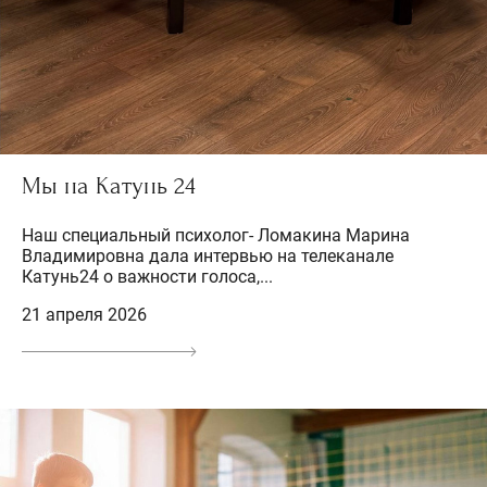
Мы на Катунь 24
Наш специальный психолог- Ломакина Марина
Владимировна дала интервью на телеканале
Катунь24 о важности голоса,...
21 апреля 2026