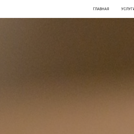
ГЛАВНАЯ
УСЛУГ