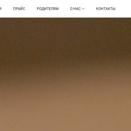
И
ПРАЙС
РОДИТЕЛЯМ
О НАС
КОНТАКТЫ